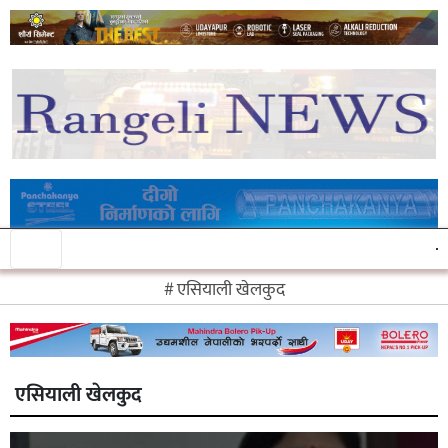
एसियाली खेलकुद
एसियाली खेलकुद