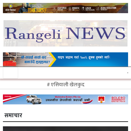
एसियाली खेलकुद
समाचार