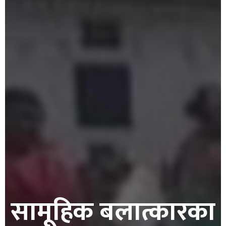
सामूहिक बलात्कारका