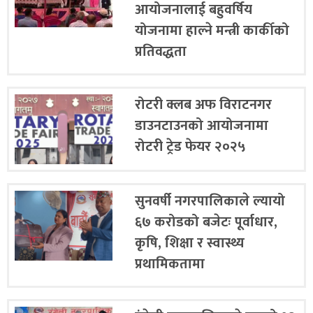
आयोजनालाई बहुवर्षिय
योजनामा हाल्ने मन्त्री कार्कीको
प्रतिवद्धता
रोटरी क्लब अफ विराटनगर
डाउनटाउनको आयोजनामा
रोटरी ट्रेड फेयर २०२५
सुनवर्षी नगरपालिकाले ल्यायो
६७ करोडको बजेटः पूर्वाधार,
कृषि, शिक्षा र स्वास्थ्य
प्रथामिकतामा