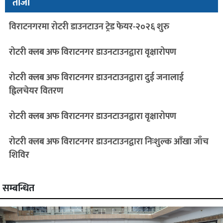
ताजा
विराटनगरमा रोटरी डाउनटाउन ट्रेड फेयर-२०२६ शुरु
रोटरी क्लब अफ विराटनगर डाउनटाउनद्वारा वृक्षारोपण
रोटरी क्लब अफ विराटनगर डाउनटाउनद्वारा दुई जनालाई
ह्विलचेयर वितरण
रोटरी क्लब अफ विराटनगर डाउनटाउनद्वारा वृक्षारोपण
रोटरी क्लब अफ विराटनगर डाउनटाउनद्वारा निःशुल्क आँखा जाँच
शिविर
सम्बन्धित