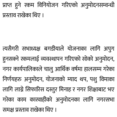
प्राप्त हुने रकम विनियोजन गरिएको अनुमोदनसम्वन्धी
प्रस्ताव राखेका थिए ।
त्यसैगरी सभाध्यक्ष बगडीयाले योजनाका लागि अपुग
हुनसक्ने रकमलाई व्यवस्थापन गरिएको सोको अनुमोदन,
नगर कार्यपालिकाले चालु आर्थिक वर्षमा हालसम्म गरेका
निर्णयहरु अनुमोदन, योजनाको म्याद थप, पशु विमाका
लागि लाग्ने सिफारिस दस्तुर मिनाह र नगर शिक्षाबाट भए
गरेका काम कारवाहीको अनुमोदनका लागि नगरसभा
समक्ष प्रस्ताव राखेका थिए ।