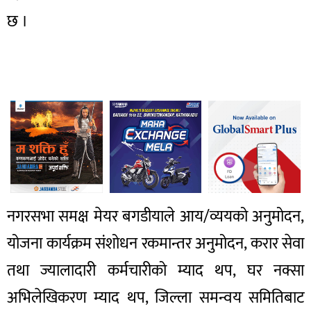
छ ।
नगरसभा समक्ष मेयर बगडीयाले आय/व्ययको अनुमोदन,
योजना कार्यक्रम संशोधन रकमान्तर अनुमोदन, करार सेवा
तथा ज्यालादारी कर्मचारीको म्याद थप, घर नक्सा
अभिलेखिकरण म्याद थप, जिल्ला समन्वय समितिबाट