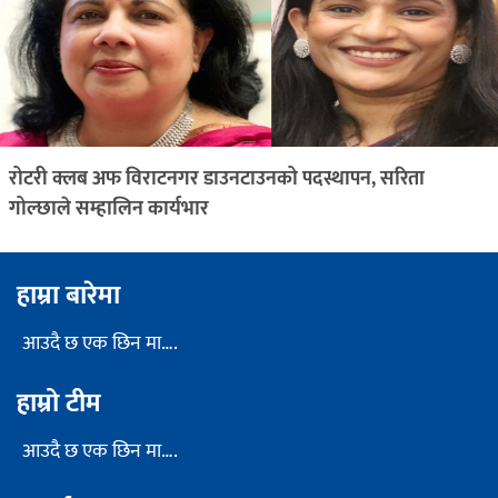
रोटरी क्लब अफ विराटनगर डाउनटाउनको पदस्थापन, सरिता
गोल्छाले सम्हालिन कार्यभार
हाम्रा बारेमा
आउदै छ एक छिन मा….
हाम्रो टीम
आउदै छ एक छिन मा….