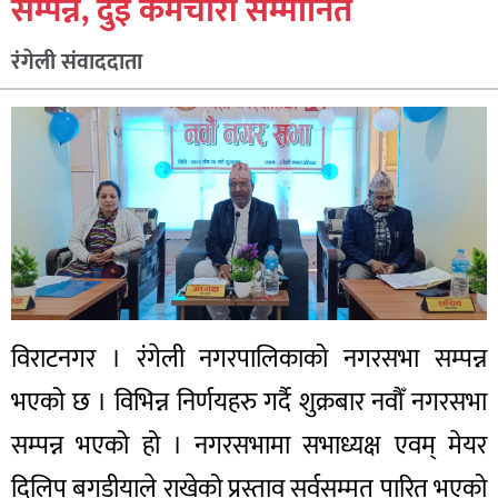
सम्पन्न, दुई कर्मचारी सम्मानित
रंगेली संवाददाता
विराटनगर । रंगेली नगरपालिकाको नगरसभा सम्पन्न
भएको छ । विभिन्न निर्णयहरु गर्दै शुक्रबार नवौँ नगरसभा
सम्पन्न भएको हो । नगरसभामा सभाध्यक्ष एवम् मेयर
दिलिप बगडीयाले राखेको प्रस्ताव सर्वसम्मत पारित भएको