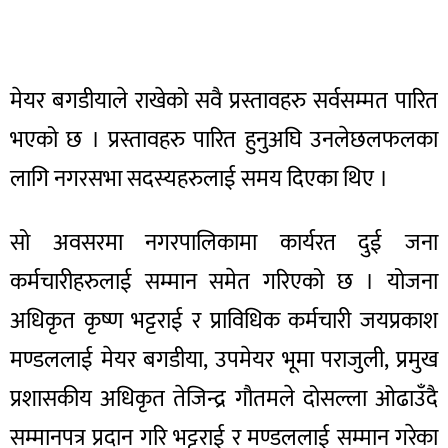
मेयर बगडीयाले राखेको सवै प्रस्तावहरु सर्वसम्मत पारित
भएको छ । प्रस्तावहरु पारित हुनुअघि उनलेछलफलका
लागि नगरसभा सदस्यहरुलाई समय दिएका थिए ।
सो अवसरमा नगरपालिकामा कार्यरत दुई जना
कर्मचारीहरुलाई सम्मान समेत गरिएको छ । योजना
अधिकृत कृष्ण भट्टराई र प्राविधिक कर्मचारी जयप्रकाश
मण्डललाई मेयर बगडीया, उपमेयर भूमा पराजुली, प्रमुख
प्रशासकीय अधिकृत तेजिन्द्र गौतमले दोसल्ला ओढाउँदै
सम्मानपत्र प्रदान गरि भट्टराई र मण्डललाई सम्मान गरेका