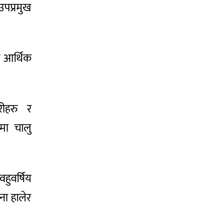
उपप्रमुख
 आर्थिक
रीहरु र
मा चालु
वहुवर्षिय
ना हालेर