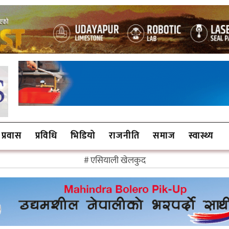
प्रवास
प्रविधि
भिडियो
राजनीति
समाज
स्वास्थ्य
एसियाली खेलकुद