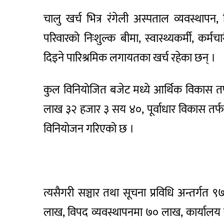
चालु खर्च भित्र रंगेली अस्पताल व्यवस्थाप
परिवारको निःशुल्क बीमा, स्वास्थ्यकर्मी, कर्मच
दिइने पारिश्रमिक लगायतका खर्च रहेका छन् ।
कुल विनियोजित बजेट मध्ये आर्थिक विकास 
लाख ३२ हजार ३ सय ४०, पूर्वाधार विकास तर्
विनियोजन गरिएको छ ।
त्यसैगरी सञ्चार तथा सूचना प्रविधि अन्तर्गत
लाख, विपद व्यवस्थापनमा ७० लाख, कार्यालय 