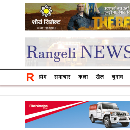
होम
समाचार
कला
खेल
चुनाव