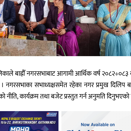
ालिकाले बाह्रौँ नगरसभाबाट आगामी आर्थिक वर्ष २०८२÷०८३
 । नगरसभाका सभाध्यक्षसमेत रहेका नगर प्रमुख दिलिप 
 नीति, कार्यक्रम तथा बजेट प्रस्तुत गर्न अनुमति दिनुभएको