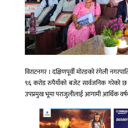
विराटनगर । दक्षिणपूर्वी मोरङको रंगेली नगरप
९६ करोड रुपैयाँको बजेट सार्वजनिक गरेको छ
उपप्रमुख भूमा पराजुलीलाई आगामी आर्थिक वर्षको